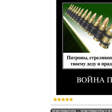
ДЕМОТИВАТОРЫ — ДЕМОТИВАТОРЫ О КУ