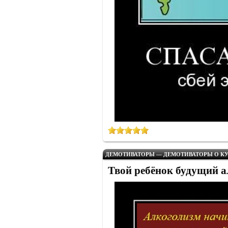
ДЕМОТИВАТОРЫ — ДЕМОТИВАТОРЫ О КУ
Твой ребёнок будущий 