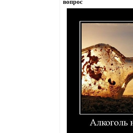
вопрос