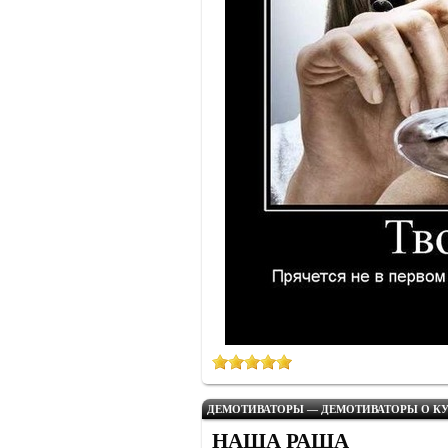
ДЕМОТИВАТОРЫ — ДЕМОТИВАТОРЫ О КУ
НАША РАША