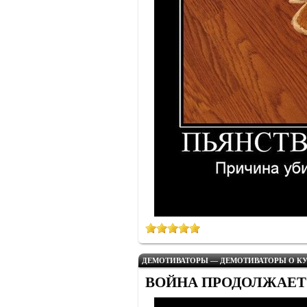
ДЕМОТИВАТОРЫ — ДЕМОТИВАТОРЫ О КУ
ВОЙНА ПРОДОЛЖАЕТ