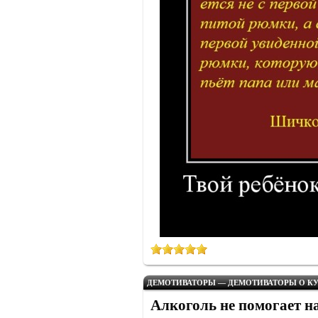
ДЕМОТИВАТОРЫ — ДЕМОТИВАТОРЫ О КУ
Алкоголь не помогает на