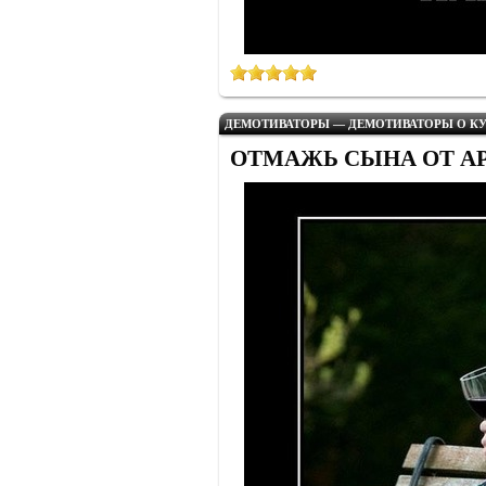
ДЕМОТИВАТОРЫ — ДЕМОТИВАТОРЫ О КУ
ОТМАЖЬ СЫНА ОТ АРМИ