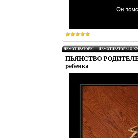
ДЕМОТИВАТОРЫ — ДЕМОТИВАТОРЫ О КУ
ПЬЯНСТВО РОДИТЕЛЕЙ -
ребенка